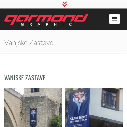
Vanjske Zastave
VANJSKE ZASTAVE