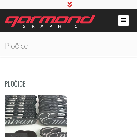
Pločice
PLOČICE