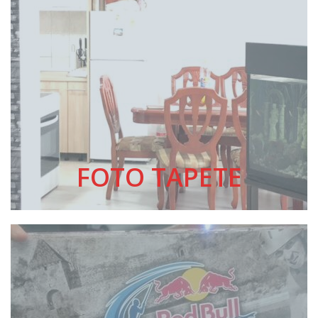
FOTO TAPETE