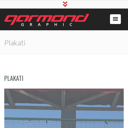
Plakati
PLAKATI