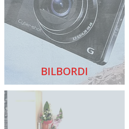
BILBORDI