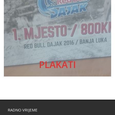
PLAKATI
RADNO VRIJEME